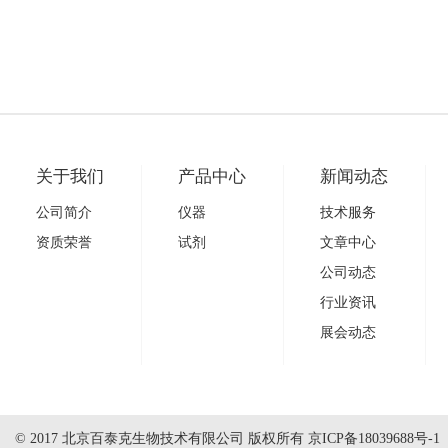
关于我们
产品中心
新闻动态
公司简介
仪器
技术服务
资质荣誉
试剂
文章中心
公司动态
行业资讯
展会动态
© 2017 北京百泰克生物技术有限公司 版权所有
京ICP备18039688号-1