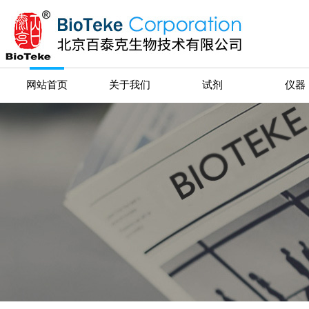
网站首页
关于我们
试剂
仪器