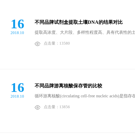
16
不同品牌试剂盒提取土壤DNA的结果对比
提取高浓度、大片段、多样性程度高、具有代表性的土壤
2018.10
点击量：13580
16
不同品牌游离核酸保存管的比较
循环游离核酸(circulating cell-free nucle
2018.10
点击量：13856