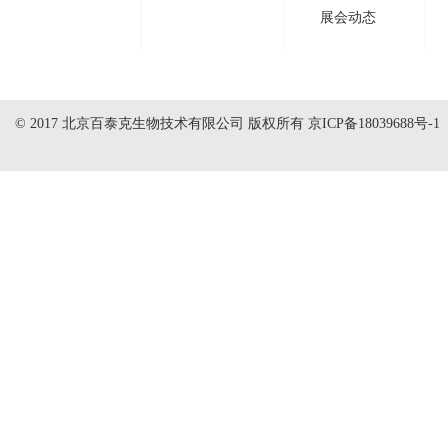
展会动态
© 2017 北京百泰克生物技术有限公司 版权所有
京ICP备18039688号-1