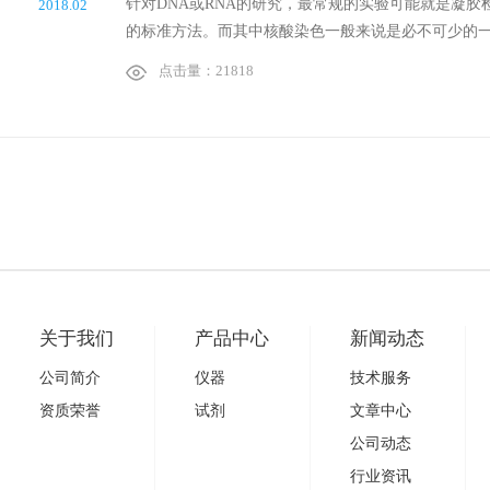
针对DNA或RNA的研究，最常规的实验可能就是凝胶
2018.02
的标准方法。而其中核酸染色一般来说是必不可少的一个
点击量：21818
关于我们
产品中心
新闻动态
公司简介
仪器
技术服务
资质荣誉
试剂
文章中心
公司动态
行业资讯