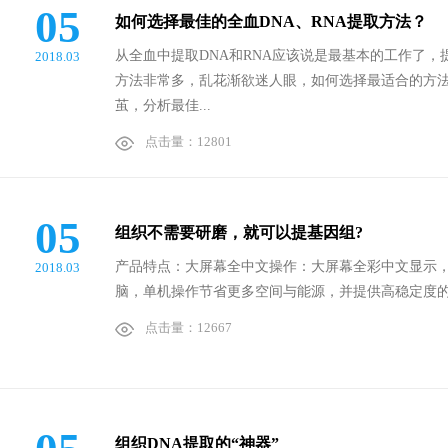
05
如何选择最佳的全血DNA、RNA提取方法？
从全血中提取DNA和RNA应该说是最基本的工作了，
2018.03
方法非常多，乱花渐欲迷人眼，如何选择最适合的方
茧，分析最佳...
点击量：12801
05
组织不需要研磨，就可以提基因组?
产品特点：大屏幕全中文操作：大屏幕全彩中文显示
2018.03
脑，单机操作节省更多空间与能源，并提供高稳定度的自
点击量：12667
组织DNA提取的“神器”