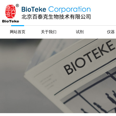
网站首页
关于我们
试剂
仪器