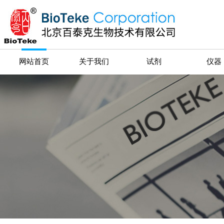
网站首页
关于我们
试剂
仪器