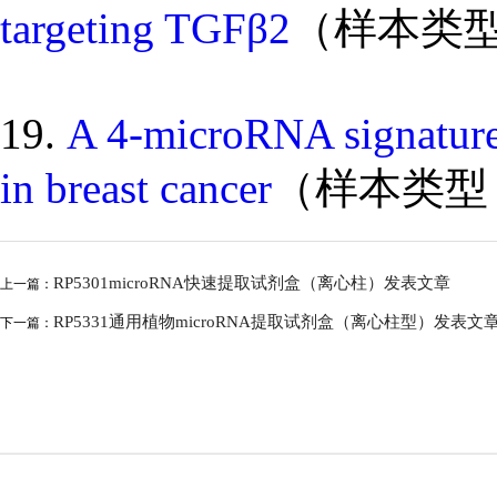
targeting TGFβ2
（样本类
19.
A 4-microRNA signature 
in breast cancer
（样本类型
RP5301microRNA快速提取试剂盒（离心柱）发表文章
上一篇：
RP5331通用植物microRNA提取试剂盒（离心柱型）发表文
下一篇：