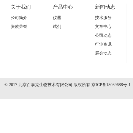
关于我们
产品中心
新闻动态
公司简介
仪器
技术服务
资质荣誉
试剂
文章中心
公司动态
行业资讯
展会动态
© 2017 北京百泰克生物技术有限公司 版权所有
京ICP备18039688号-1