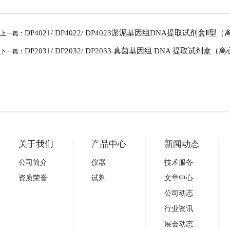
DP4021/ DP4022/ DP4023淤泥基因组DNA提取试剂盒
上一篇：
DP2031/ DP2032/ DP2033 真菌基因组 DNA 提取试剂
下一篇：
关于我们
产品中心
新闻动态
公司简介
仪器
技术服务
资质荣誉
试剂
文章中心
公司动态
行业资讯
展会动态