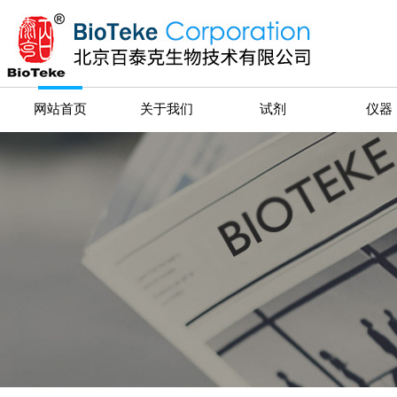
网站首页
关于我们
试剂
仪器