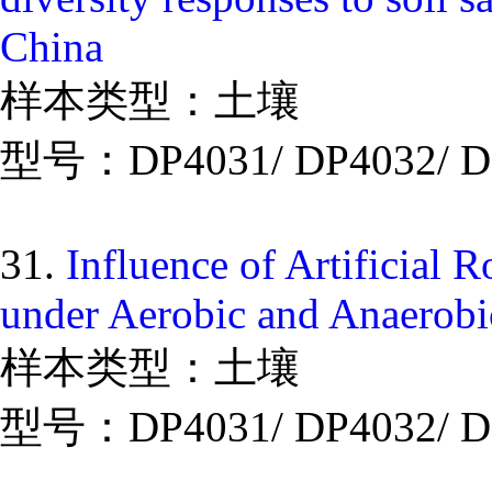
China
样本类型：土壤
型号：DP4031/ DP4032/ D
31.
Influence of Artificial 
under Aerobic and Anaerobi
样本类型：土壤
型号：DP4031/ DP4032/ D