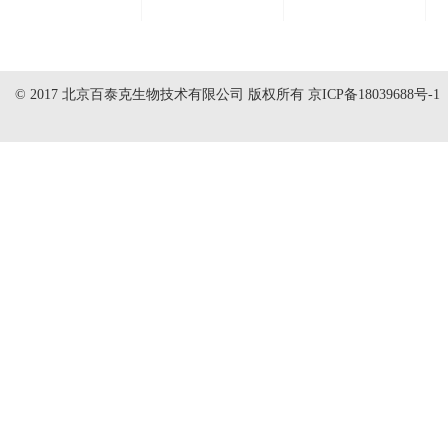
© 2017 北京百泰克生物技术有限公司 版权所有
京ICP备18039688号-1