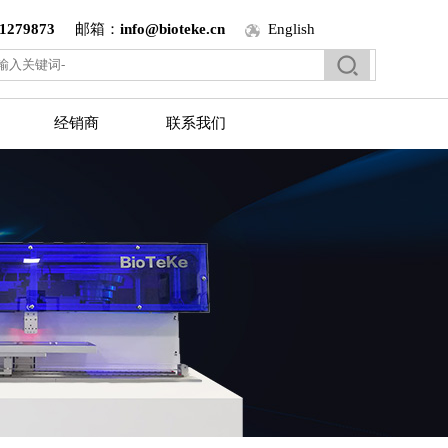
1279873
邮箱：
info@bioteke.cn
English
经销商
联系我们