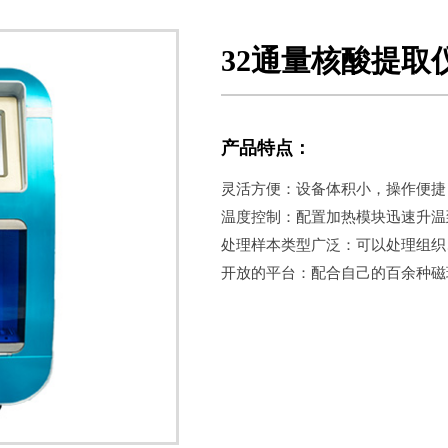
32通量核酸提取
产品特点：
灵活方便：设备体积小，操作便捷
温度控制：配置加热模块迅速升温到
处理样本类型广泛：可以处理组织
开放的平台：配合自己的百余种磁