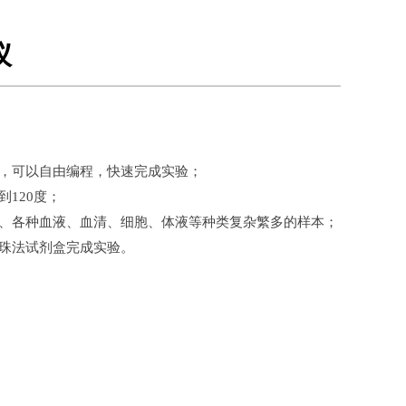
仪
，可以自由编程，快速完成实验；
120度；
、各种血液、血清、细胞、体液等种类复杂繁多的样本；
珠法试剂盒完成实验。