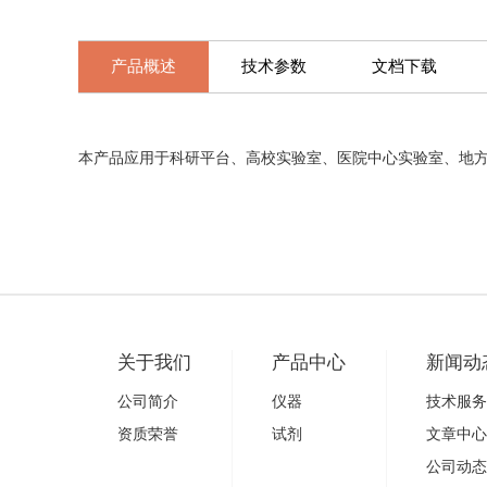
产品概述
技术参数
文档下载
本产品应用于科研平台、高校实验室、医院中心实验室、地
关于我们
产品中心
新闻动
公司简介
仪器
技术服务
资质荣誉
试剂
文章中心
公司动态