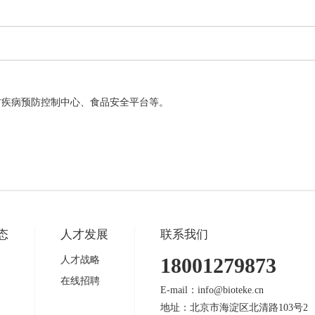
方疾病预防控制中心、食品安全平台等。
态
人才发展
联系我们
18001279873
人才战略
在线招聘
E-mail：info@bioteke.cn
地址：北京市海淀区北清路103号2