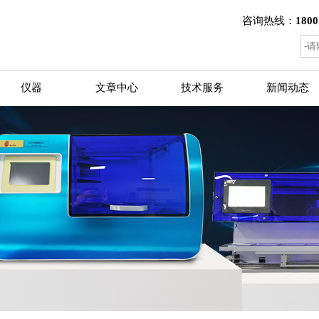
咨询热线：
1800
仪器
文章中心
技术服务
新闻动态