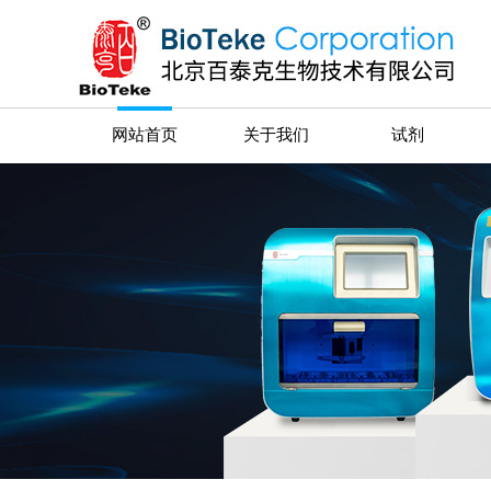
网站首页
关于我们
试剂