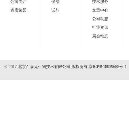
公司简介
仪器
技术服务
资质荣誉
试剂
文章中心
公司动态
行业资讯
展会动态
© 2017 北京百泰克生物技术有限公司 版权所有
京ICP备18039688号-1