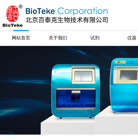
网站首页
关于我们
试剂
仪器