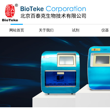
网站首页
关于我们
试剂
仪器