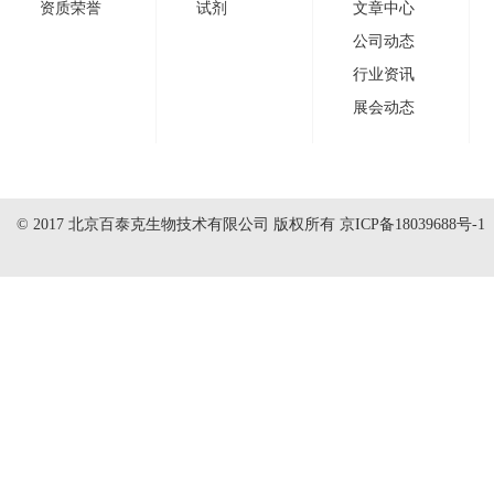
资质荣誉
试剂
文章中心
公司动态
行业资讯
展会动态
© 2017 北京百泰克生物技术有限公司 版权所有
京ICP备18039688号-1