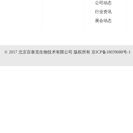
公司动态
行业资讯
展会动态
© 2017 北京百泰克生物技术有限公司 版权所有
京ICP备18039688号-1