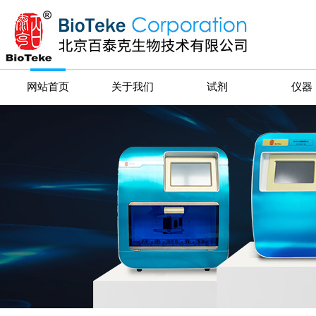
网站首页
关于我们
试剂
仪器