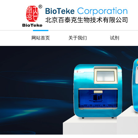
网站首页
关于我们
试剂