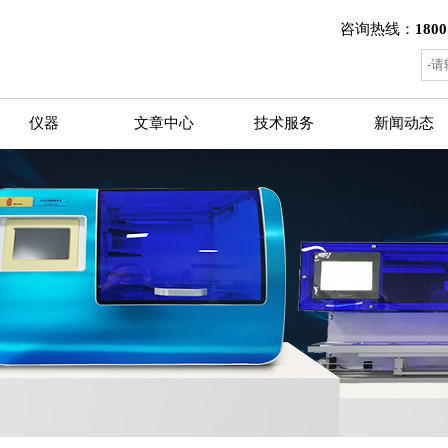
咨询热线：
1800
仪器
文章中心
技术服务
新闻动态