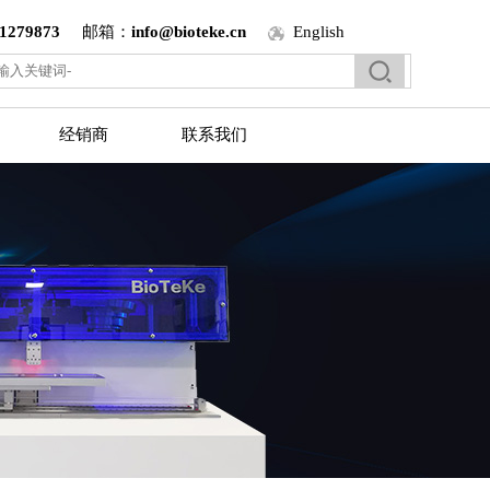
1279873
邮箱：
info@bioteke.cn
English
经销商
联系我们