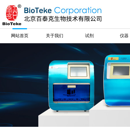
网站首页
关于我们
试剂
仪器