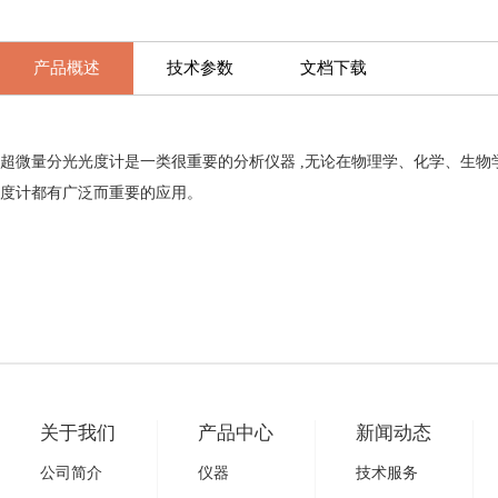
产品概述
技术参数
文档下载
超微量分光光度计是一类很重要的分析仪器 ,无论在物理学、化学、生物
度计都有广泛而重要的应用。
关于我们
产品中心
新闻动态
公司简介
仪器
技术服务