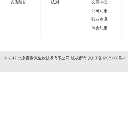
资质荣誉
试剂
文章中心
公司动态
行业资讯
展会动态
© 2017 北京百泰克生物技术有限公司 版权所有
京ICP备18039688号-1