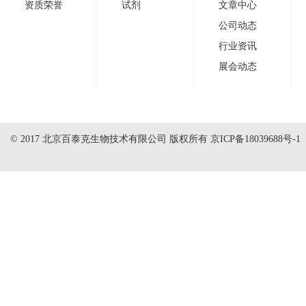
资质荣誉
试剂
文章中心
公司动态
行业资讯
展会动态
© 2017 北京百泰克生物技术有限公司 版权所有
京ICP备18039688号-1