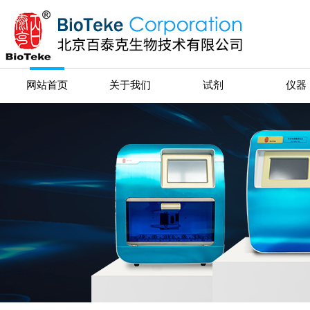
网站首页
关于我们
试剂
仪器