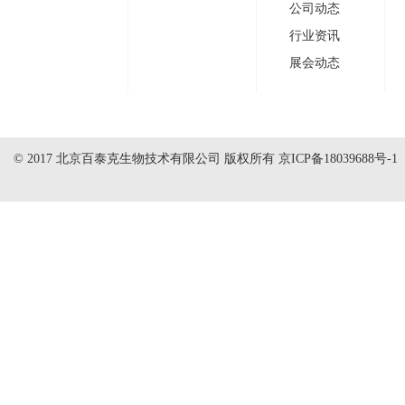
公司动态
行业资讯
展会动态
© 2017 北京百泰克生物技术有限公司 版权所有
京ICP备18039688号-1