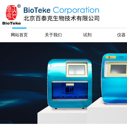
网站首页
关于我们
试剂
仪器