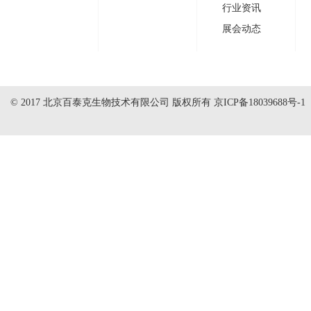
行业资讯
展会动态
© 2017 北京百泰克生物技术有限公司 版权所有
京ICP备18039688号-1