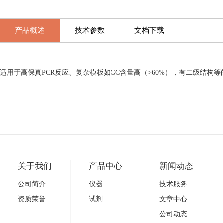
产品概述
技术参数
文档下载
适用于高保真PCR反应、复杂模板如GC含量高（>60%），有二级结
关于我们
产品中心
新闻动态
公司简介
仪器
技术服务
资质荣誉
试剂
文章中心
公司动态