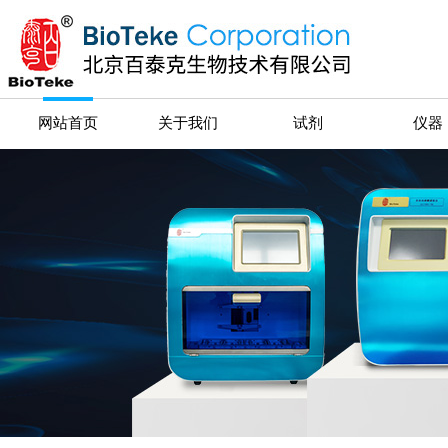
网站首页
关于我们
试剂
仪器