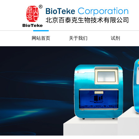
网站首页
关于我们
试剂