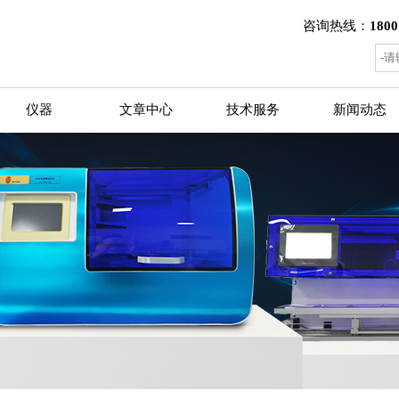
咨询热线：
1800
仪器
文章中心
技术服务
新闻动态