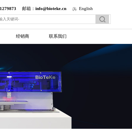
1279873
邮箱：
info@bioteke.cn
English
经销商
联系我们