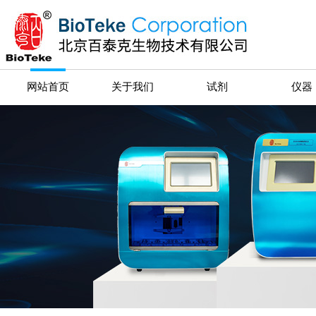
网站首页
关于我们
试剂
仪器