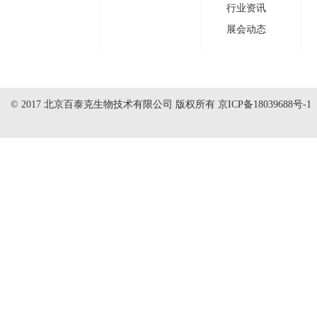
行业资讯
展会动态
© 2017 北京百泰克生物技术有限公司 版权所有
京ICP备18039688号-1