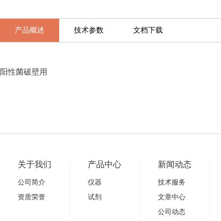
产品概述
技术参数
文档下载
阳性菌破壁用
关于我们
产品中心
新闻动态
公司简介
仪器
技术服务
资质荣誉
试剂
文章中心
公司动态