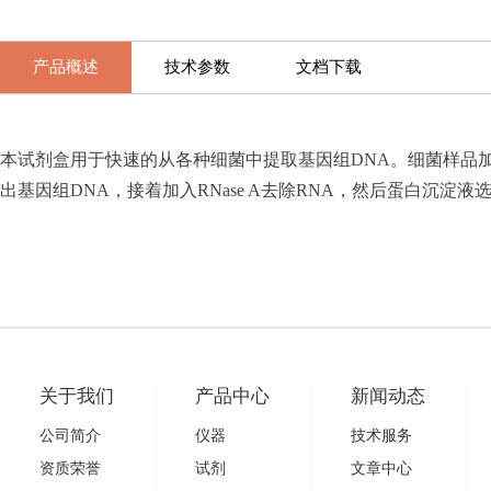
产品概述
技术参数
文档下载
本试剂盒用于快速的从各种细菌中提取基因组DNA。细菌样品
出基因组DNA，接着加入RNase A去除RNA，然后蛋白沉
关于我们
产品中心
新闻动态
公司简介
仪器
技术服务
资质荣誉
试剂
文章中心