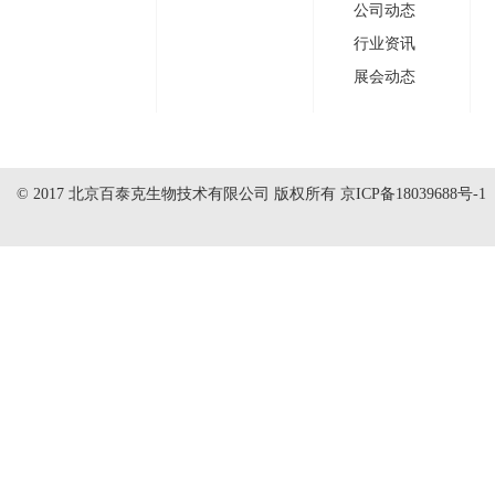
公司动态
行业资讯
展会动态
© 2017 北京百泰克生物技术有限公司 版权所有
京ICP备18039688号-1