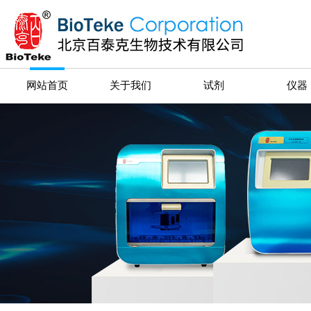
网站首页
关于我们
试剂
仪器