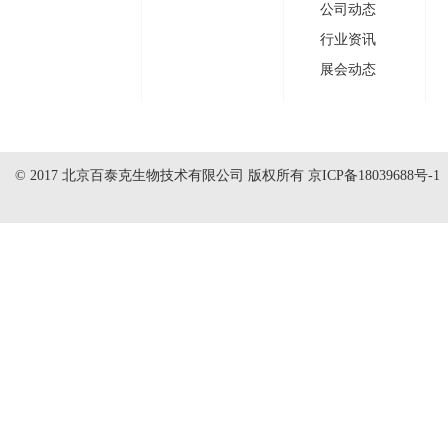
公司动态
行业资讯
展会动态
© 2017 北京百泰克生物技术有限公司 版权所有
京ICP备18039688号-1