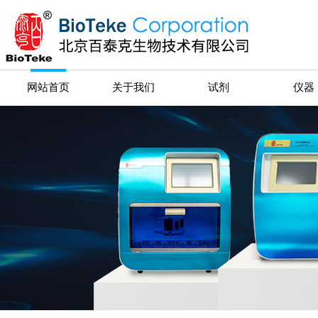
网站首页
关于我们
试剂
仪器