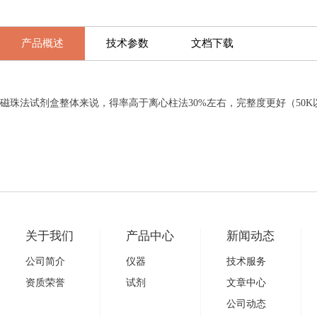
产品概述
技术参数
文档下载
磁珠法试剂盒整体来说，得率高于离心柱法30%左右，完整度更好（50
关于我们
产品中心
新闻动态
公司简介
仪器
技术服务
资质荣誉
试剂
文章中心
公司动态