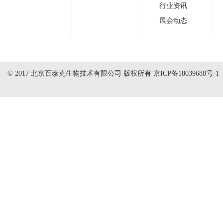
行业资讯
展会动态
© 2017 北京百泰克生物技术有限公司 版权所有
京ICP备18039688号-1