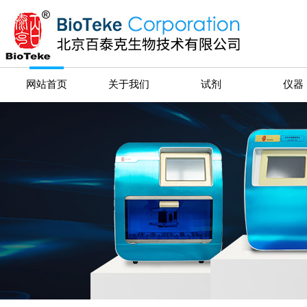
网站首页
关于我们
试剂
仪器