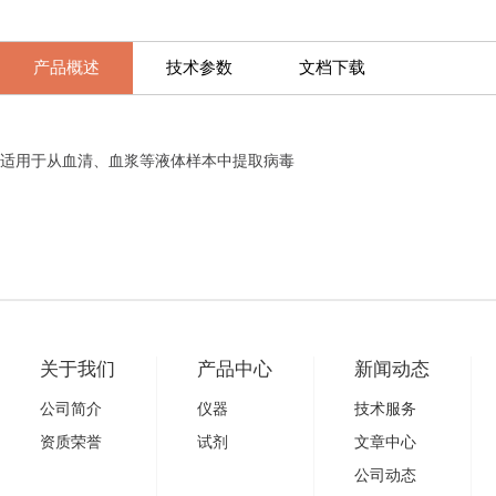
产品概述
技术参数
文档下载
适用于从血清、血浆等液体样本中提取病毒
关于我们
产品中心
新闻动态
公司简介
仪器
技术服务
资质荣誉
试剂
文章中心
公司动态