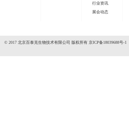
行业资讯
展会动态
© 2017 北京百泰克生物技术有限公司 版权所有
京ICP备18039688号-1