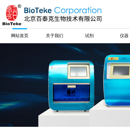
网站首页
关于我们
试剂
仪器