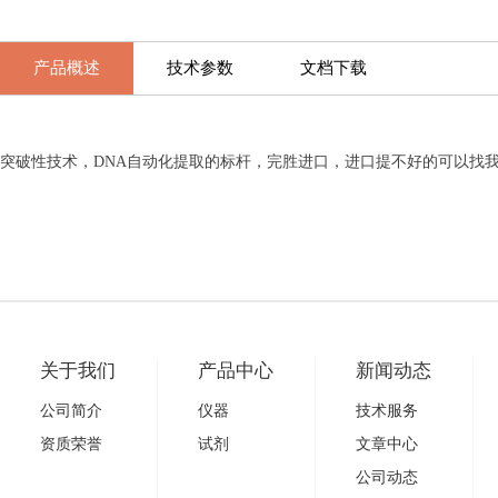
产品概述
技术参数
文档下载
突破性技术，DNA自动化提取的标杆，完胜进口，进口提不好的可以找
关于我们
产品中心
新闻动态
公司简介
仪器
技术服务
资质荣誉
试剂
文章中心
公司动态