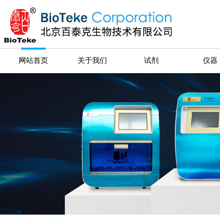
网站首页
关于我们
试剂
仪器