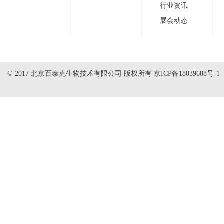
行业资讯
展会动态
© 2017 北京百泰克生物技术有限公司 版权所有
京ICP备18039688号-1