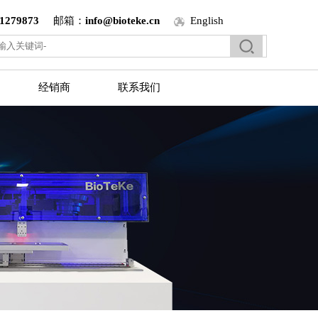
1279873
邮箱：
info@bioteke.cn
English
经销商
联系我们