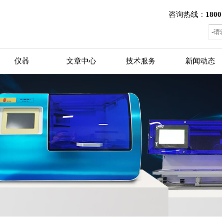
咨询热线：
1800
仪器
文章中心
技术服务
新闻动态