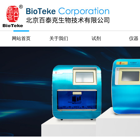
网站首页
关于我们
试剂
仪器