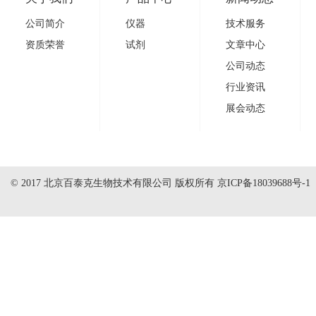
公司简介
仪器
技术服务
资质荣誉
试剂
文章中心
公司动态
行业资讯
展会动态
© 2017 北京百泰克生物技术有限公司 版权所有
京ICP备18039688号-1