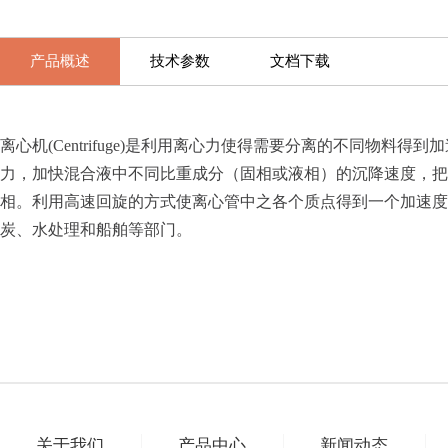
产品概述
技术参数
文档下载
离心机(Centrifuge)是利用离心力使得需要分离的不同
力，加快混合液中不同比重成分（固相或液相）的沉降速度，把
相。利用高速回旋的方式使离心管中之各个质点得到一个加速度
炭、水处理和船舶等部门。
关于我们
产品中心
新闻动态