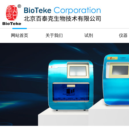
网站首页
关于我们
试剂
仪器