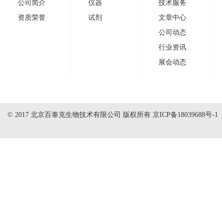
公司简介
仪器
技术服务
资质荣誉
试剂
文章中心
公司动态
行业资讯
展会动态
© 2017 北京百泰克生物技术有限公司 版权所有
京ICP备18039688号-1