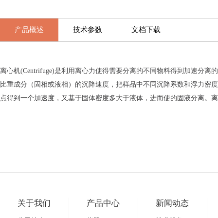
产品概述
技术参数
文档下载
离心机(Centrifuge)是利用离心力使得需要分离的不同物料得到
比重成分（固相或液相）的沉降速度，把样品中不同沉降系数和浮力密度
点得到一个加速度，又基于固体密度多大于液体，进而使的固液分离。离
关于我们
产品中心
新闻动态