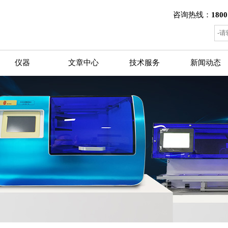
咨询热线：
1800
仪器
文章中心
技术服务
新闻动态