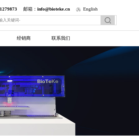
1279873
邮箱：
info@bioteke.cn
English
经销商
联系我们