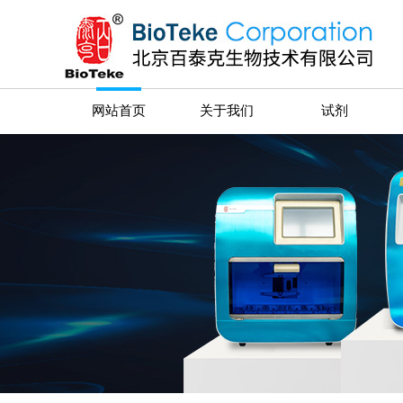
网站首页
关于我们
试剂