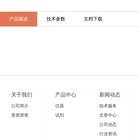
产品概述
技术参数
文档下载
关于我们
产品中心
新闻动态
公司简介
仪器
技术服务
资质荣誉
试剂
文章中心
公司动态
行业资讯