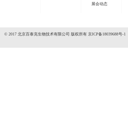
展会动态
© 2017 北京百泰克生物技术有限公司 版权所有
京ICP备18039688号-1