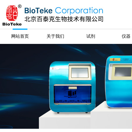
网站首页
关于我们
试剂
仪器