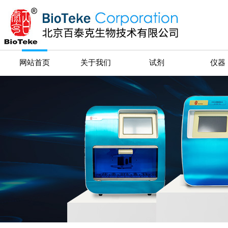
网站首页
关于我们
试剂
仪器