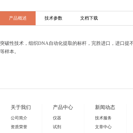
产品概述
技术参数
文档下载
突破性技术，组织DNA自动化提取的标杆，完胜进口，进口提
等样本。
关于我们
产品中心
新闻动态
公司简介
仪器
技术服务
资质荣誉
试剂
文章中心