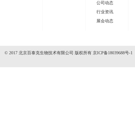
公司动态
行业资讯
展会动态
© 2017 北京百泰克生物技术有限公司 版权所有
京ICP备18039688号-1