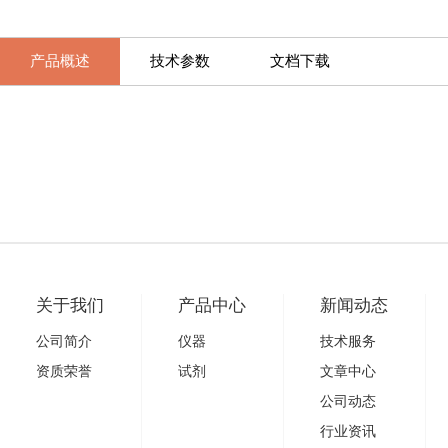
产品概述
技术参数
文档下载
关于我们
产品中心
新闻动态
公司简介
仪器
技术服务
资质荣誉
试剂
文章中心
公司动态
行业资讯