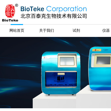
网站首页
关于我们
试剂
仪器