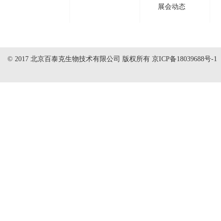
展会动态
© 2017 北京百泰克生物技术有限公司 版权所有
京ICP备18039688号-1