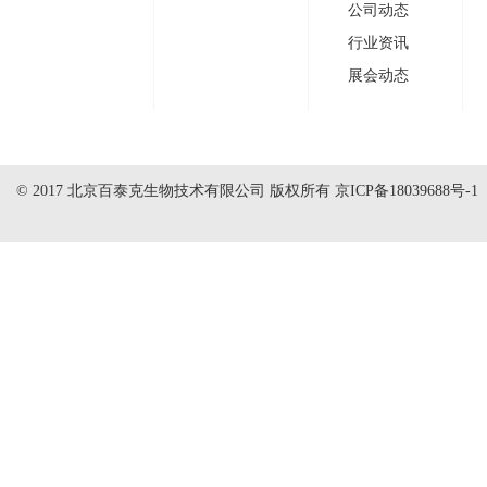
公司动态
行业资讯
展会动态
© 2017 北京百泰克生物技术有限公司 版权所有
京ICP备18039688号-1