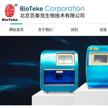
网站首页
关于我们
试剂
仪器