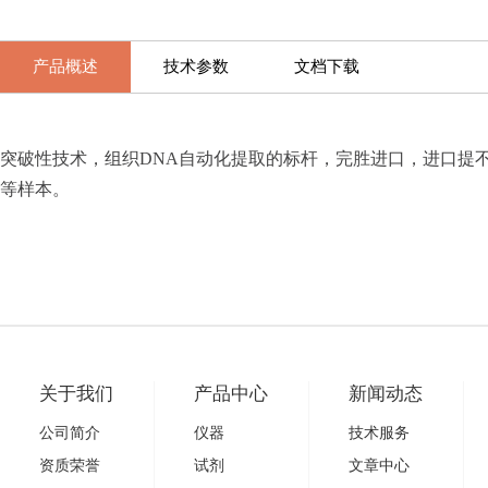
产品概述
技术参数
文档下载
突破性技术，组织DNA自动化提取的标杆，完胜进口，进口提
等样本。
关于我们
产品中心
新闻动态
公司简介
仪器
技术服务
资质荣誉
试剂
文章中心