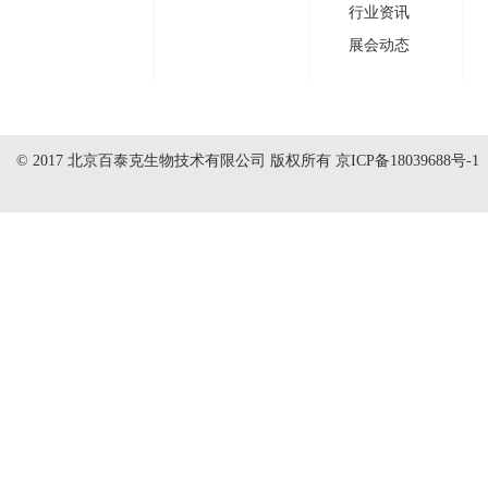
行业资讯
展会动态
© 2017 北京百泰克生物技术有限公司 版权所有
京ICP备18039688号-1