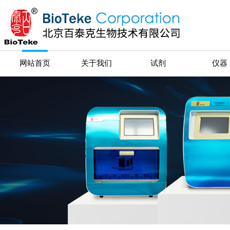
网站首页
关于我们
试剂
仪器