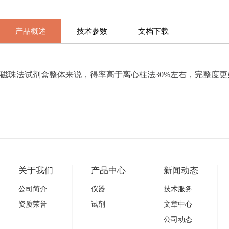
产品概述
技术参数
文档下载
磁珠法试剂盒整体来说，得率高于离心柱法30%左右，完整度更
关于我们
产品中心
新闻动态
公司简介
仪器
技术服务
资质荣誉
试剂
文章中心
公司动态