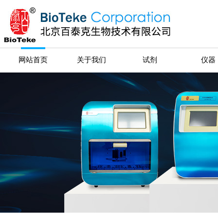
网站首页
关于我们
试剂
仪器