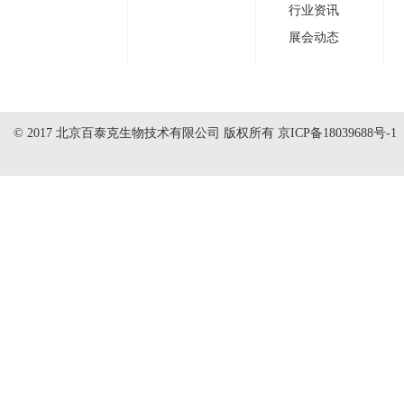
行业资讯
展会动态
© 2017 北京百泰克生物技术有限公司 版权所有
京ICP备18039688号-1