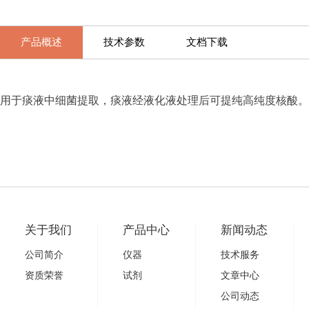
产品概述
技术参数
文档下载
用于痰液中细菌提取，痰液经液化液处理后可提纯高纯度核酸。
关于我们
产品中心
新闻动态
公司简介
仪器
技术服务
资质荣誉
试剂
文章中心
公司动态