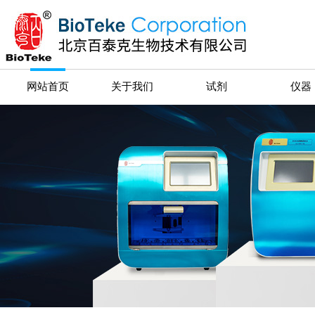
网站首页
关于我们
试剂
仪器