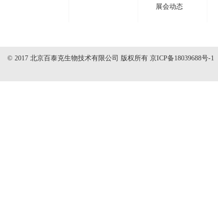
展会动态
© 2017 北京百泰克生物技术有限公司 版权所有
京ICP备18039688号-1