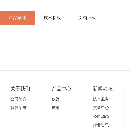
产品概述
技术参数
文档下载
关于我们
产品中心
新闻动态
公司简介
仪器
技术服务
资质荣誉
试剂
文章中心
公司动态
行业资讯