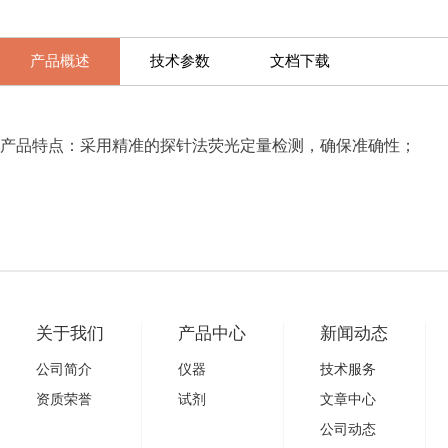
产品概述
技术参数
文档下载
产品特点：采用精准的探针法荧光定量检测，确保准确性；
关于我们
产品中心
新闻动态
公司简介
仪器
技术服务
资质荣誉
试剂
文章中心
公司动态