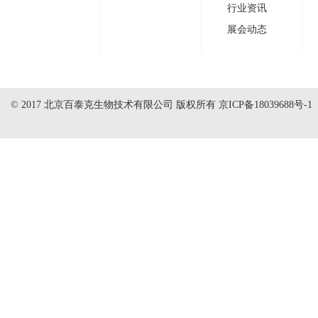
行业资讯
展会动态
© 2017 北京百泰克生物技术有限公司 版权所有
京ICP备18039688号-1