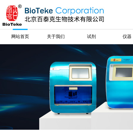
网站首页
关于我们
试剂
仪器