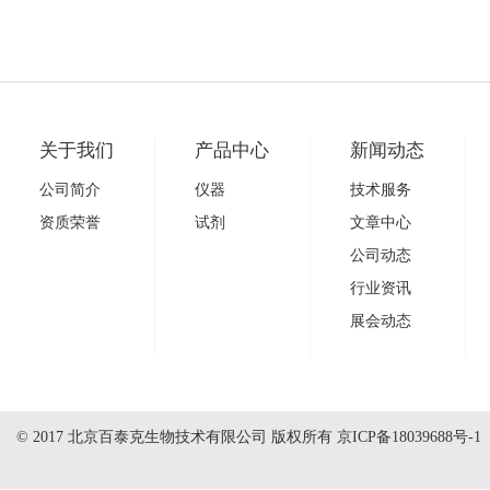
关于我们
产品中心
新闻动态
公司简介
仪器
技术服务
资质荣誉
试剂
文章中心
公司动态
行业资讯
展会动态
© 2017 北京百泰克生物技术有限公司 版权所有
京ICP备18039688号-1