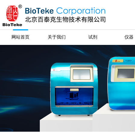
网站首页
关于我们
试剂
仪器