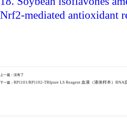
18. Soybean isoflavones ame
Nrf2-mediated antioxi
上一篇：没有了
RP1101/RP1102-TRIpure LS Reagent 血液（液体样本
下一篇：