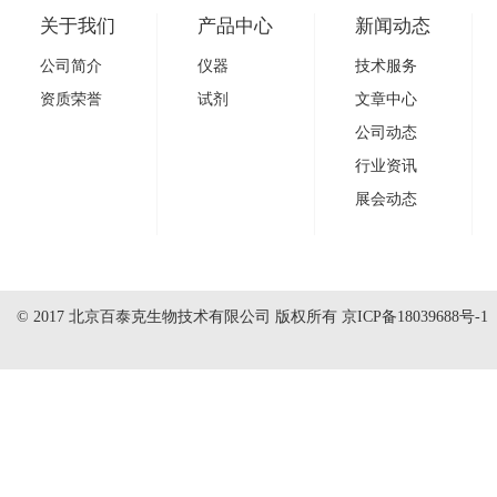
关于我们
产品中心
新闻动态
公司简介
仪器
技术服务
资质荣誉
试剂
文章中心
公司动态
行业资讯
展会动态
© 2017 北京百泰克生物技术有限公司 版权所有
京ICP备18039688号-1