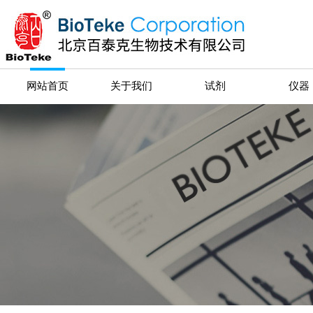
网站首页
关于我们
试剂
仪器