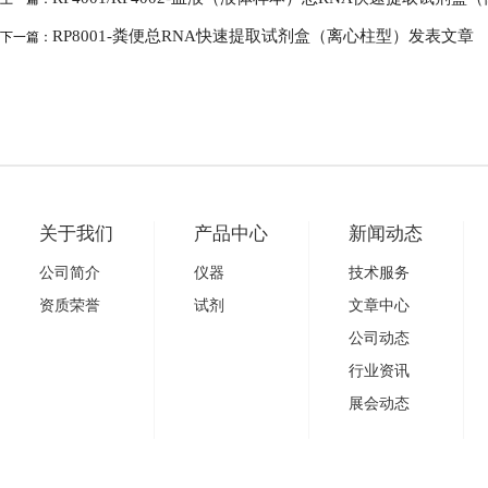
RP8001-粪便总RNA快速提取试剂盒（离心柱型）发表文章
下一篇：
关于我们
产品中心
新闻动态
公司简介
仪器
技术服务
资质荣誉
试剂
文章中心
公司动态
行业资讯
展会动态