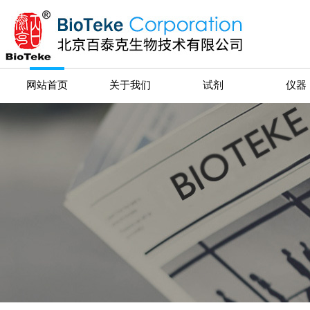
网站首页
关于我们
试剂
仪器