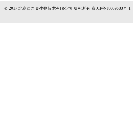
© 2017 北京百泰克生物技术有限公司 版权所有
京ICP备18039688号-1