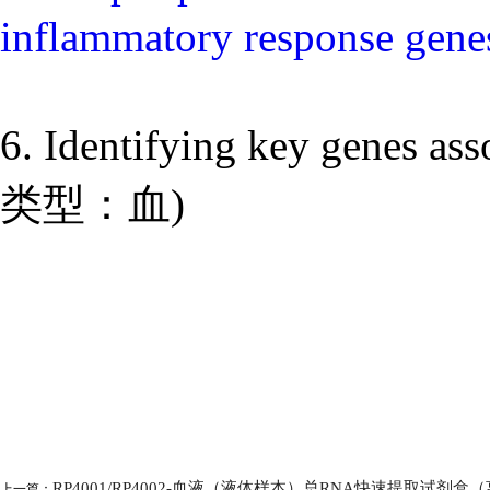
inflammatory response g
6. Identifying key genes as
类型：血)
RP4001/RP4002-血液（液体样本）总RNA快速提取试剂
上一篇：