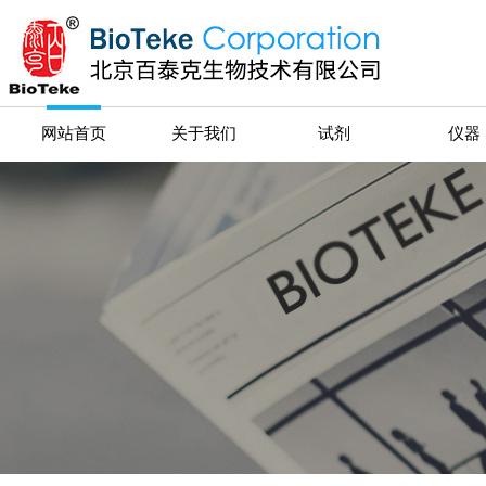
网站首页
关于我们
试剂
仪器