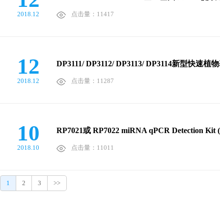
2018.12
点击量：11417
12
DP3111/ DP3112/ DP3113/ DP31
2018.12
点击量：11287
10
RP7021或 RP7022 miRNA qPCR Detectio
2018.10
点击量：11011
1
2
3
>>