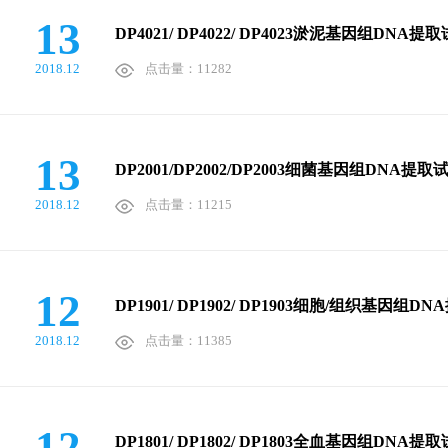
13
DP4021/ DP4022/ DP4023淤泥基因组
2018.12
点击量：11282
13
DP2001/DP2002/DP2003细菌基因组DN
2018.12
点击量：11215
12
DP1901/ DP1902/ DP1903细胞/组织基
2018.12
点击量：11385
12
DP1801/ DP1802/ DP1803全血基因组