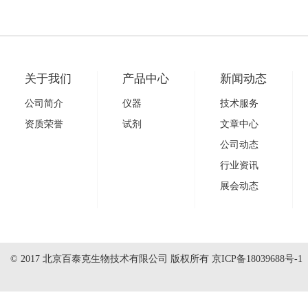
关于我们
产品中心
新闻动态
公司简介
仪器
技术服务
资质荣誉
试剂
文章中心
公司动态
行业资讯
展会动态
© 2017 北京百泰克生物技术有限公司 版权所有
京ICP备18039688号-1