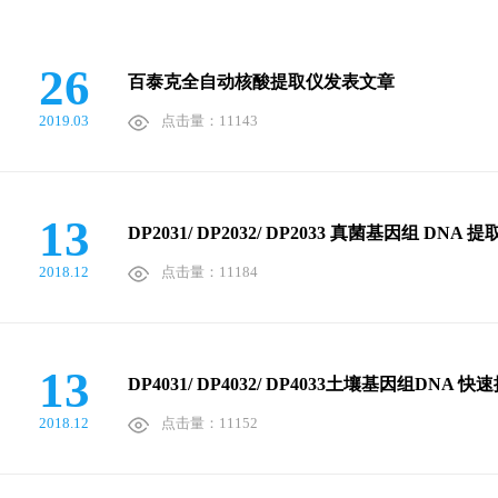
26
百泰克全自动核酸提取仪发表文章
2019.03
点击量：11143
13
DP2031/ DP2032/ DP2033 真菌基因组 
2018.12
点击量：11184
13
DP4031/ DP4032/ DP4033土壤基因组
2018.12
点击量：11152