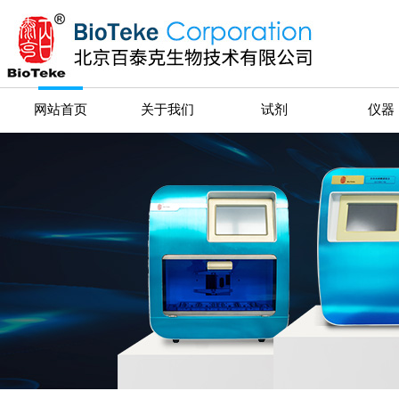
网站首页
关于我们
试剂
仪器