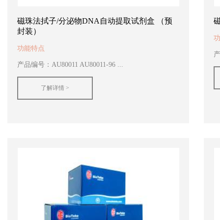
磁珠法拭子/分泌物DNA自动提取试剂盒 （预
封装）
功能特点
产
产品编号：AU80011 AU80011-96 ...
了解详情 >