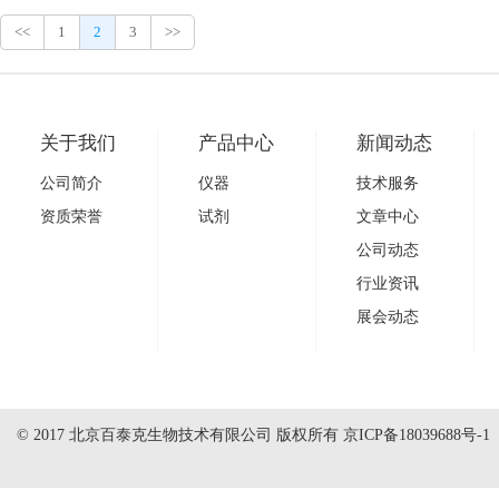
<<
1
2
3
>>
关于我们
产品中心
新闻动态
公司简介
仪器
技术服务
资质荣誉
试剂
文章中心
公司动态
行业资讯
展会动态
© 2017 北京百泰克生物技术有限公司 版权所有
京ICP备18039688号-1