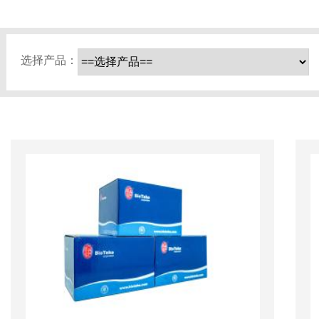
选择产品：