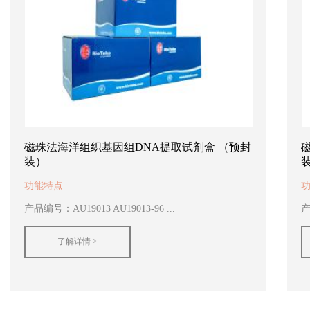
磁珠法海洋组织基因组DNA提取试剂盒 （预封
装）
功能特点
产品编号：AU19013 AU19013-96 ...
产
了解详情 >