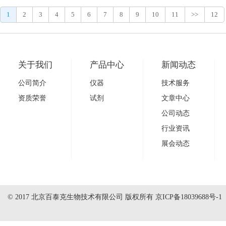
1
2
3
4
5
6
7
8
9
10
11
>>
12
关于我们
产品中心
新闻动态
公司简介
仪器
技术服务
资质荣誉
试剂
文章中心
公司动态
行业资讯
展会动态
© 2017 北京百泰克生物技术有限公司 版权所有
京ICP备18039688号-1