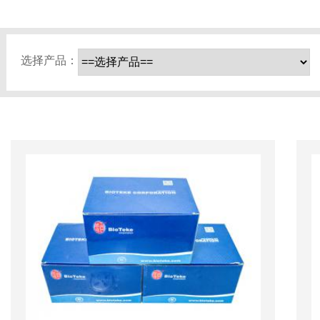
选择产品：