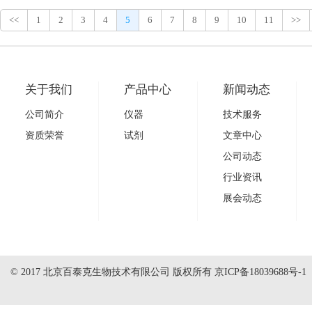
<<
1
2
3
4
5
6
7
8
9
10
11
>>
关于我们
产品中心
新闻动态
公司简介
仪器
技术服务
资质荣誉
试剂
文章中心
公司动态
行业资讯
展会动态
© 2017 北京百泰克生物技术有限公司 版权所有
京ICP备18039688号-1