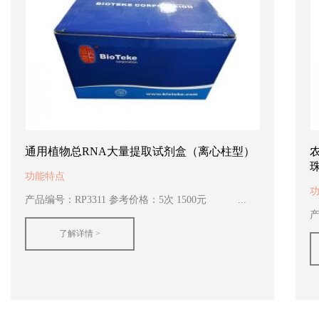
通用植物总RNA大量提取试剂盒（离心柱型）
功能特点
产品编号：RP3311 参考价格：5次 1500元 ...
产
了解详情 >