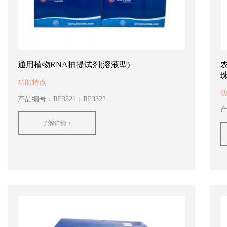
通用植物RNA抽提试剂(溶液型)
功能特点
产品编号：RP3321；RP3322...
产
了解详情 >