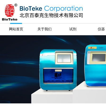
网站首页
关于我们
试剂
仪器